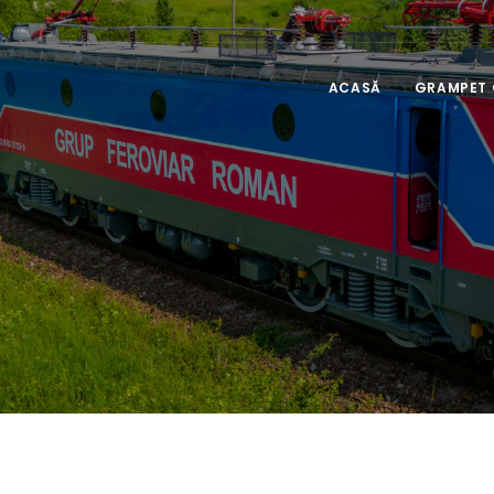
ACASĂ
GRAMPET