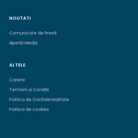
NOUTATI
Comunicate de Presă
Apariții Media
ALTELE
Cariere
Termeni și Condiții
Politica de Confidențialitate
Politica de cookies