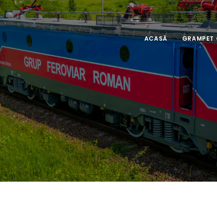
ACASĂ
GRAMPET