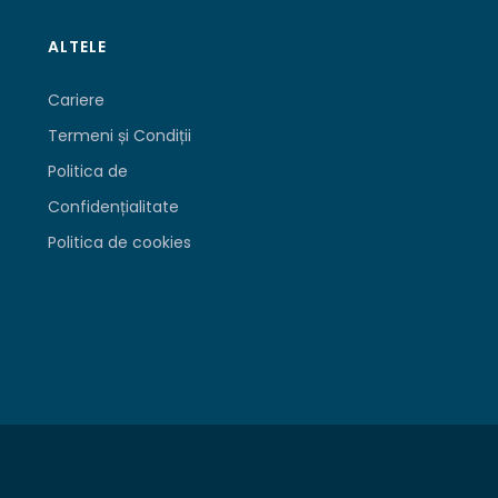
ALTELE
Cariere
Termeni și Condiții
Politica de
Confidențialitate
Politica de cookies