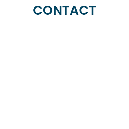
CONTACT