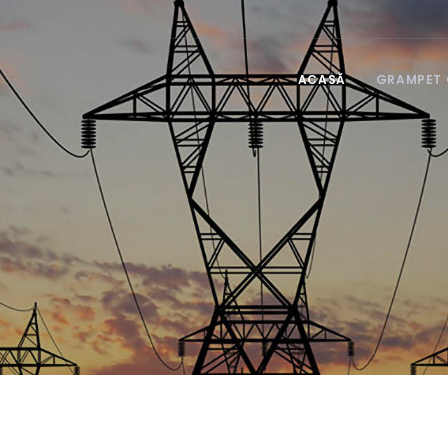
ACASĂ
GRAMPET