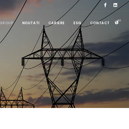
RO
 GROUP
NOUTATI
CARIERE
ESG
CONTACT