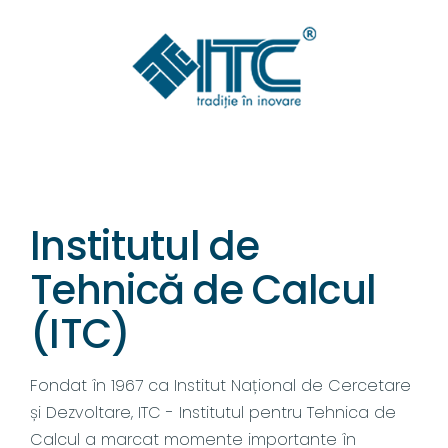
Institutul de
Tehnică de Calcul
(ITC)
Fondat în 1967 ca Institut Național de Cercetare
și Dezvoltare, ITC - Institutul pentru Tehnica de
Calcul a marcat momente importante în