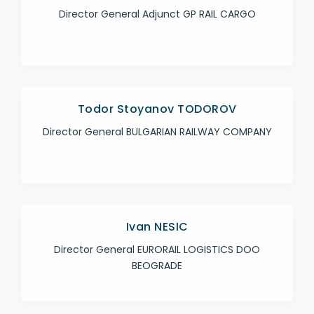
Director General Adjunct GP RAIL CARGO
Todor Stoyanov TODOROV
Director General BULGARIAN RAILWAY COMPANY
Ivan NESIC
Director General EURORAIL LOGISTICS DOO
BEOGRADE