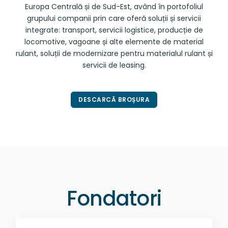
Europa
Centrală și
de Sud-Est, având în portofoliul
grupului companii prin care oferă soluții și servicii
integrate: transport, servicii logistice, producție de
locomotive, vagoane și alte elemente de material
rulant, soluții de modernizare pentru materialul rulant și
servicii de leasing.
DESCARCĂ BROȘURA
Fondatori