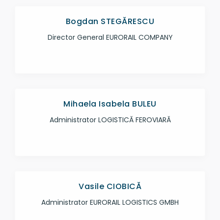
Bogdan STEGĂRESCU
Director General EURORAIL COMPANY
Mihaela Isabela BULEU
Administrator LOGISTICĂ FEROVIARĂ
Vasile CIOBICĂ
Administrator EURORAIL LOGISTICS GMBH