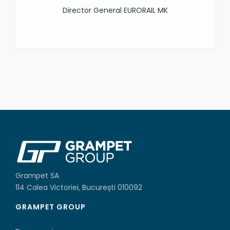
Director General EURORAIL MK
Grampet SA
114 Calea Victoriei, București 010092
GRAMPET GROUP