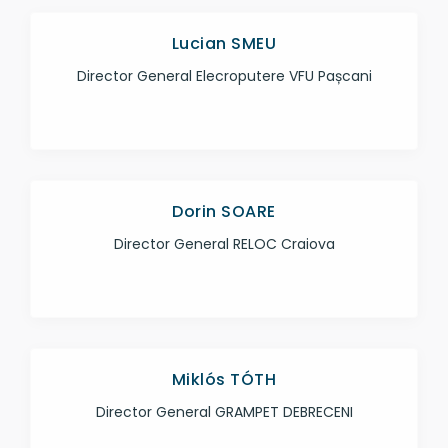
Lucian SMEU
Director General Elecroputere VFU Pașcani
Dorin SOARE
Director General RELOC Craiova
Miklós TÓTH
Director General GRAMPET DEBRECENI