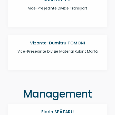
Vice-Președinte Divizie Transport
Vizante-Dumitru TOMONI
Vice-Președinte Divizie Material Rulant Marfă
Management
Florin SPĂTARU