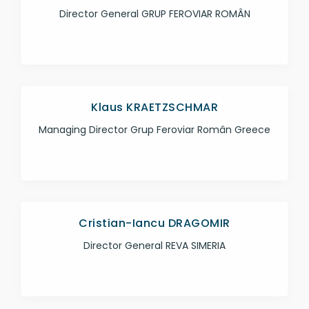
Director General GRUP FEROVIAR ROMÂN
Klaus KRAETZSCHMAR
Managing Director Grup Feroviar Român Greece
Cristian-Iancu DRAGOMIR
Director General REVA SIMERIA