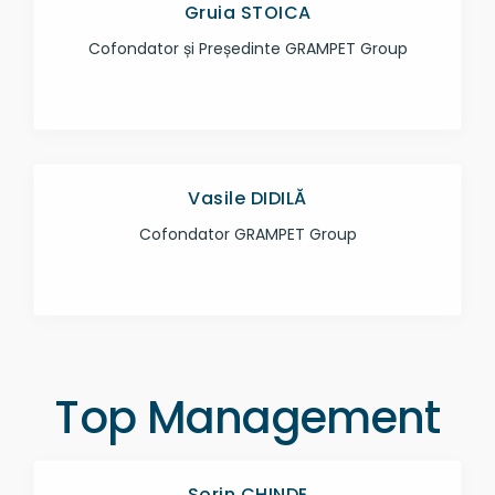
Gruia STOICA
Cofondator și Președinte GRAMPET Group
Vasile DIDILĂ
Cofondator GRAMPET Group
Top Management
Sorin CHINDE