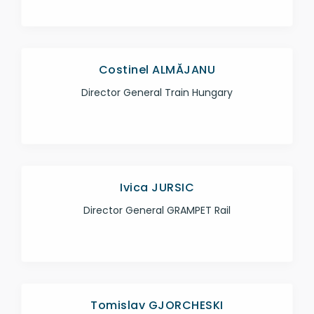
Costinel ALMĂJANU
Director General Train Hungary
Ivica JURSIC
Director General GRAMPET Rail
Tomislav GJORCHESKI