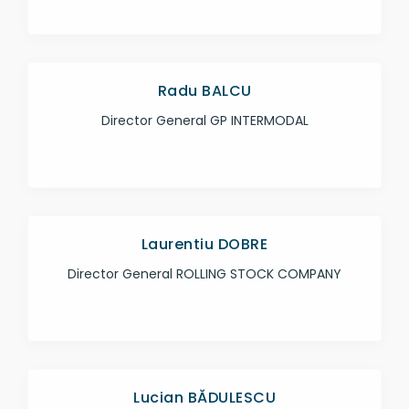
Radu BALCU
Director General GP INTERMODAL
Laurentiu DOBRE
Director General ROLLING STOCK COMPANY
Lucian BĂDULESCU