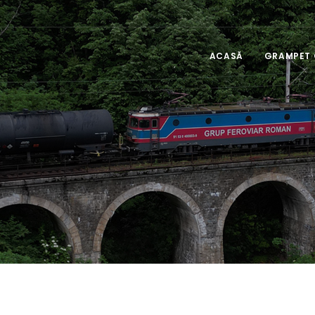
ACASĂ
GRAMPET