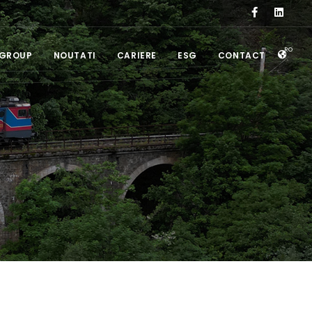
RO
 GROUP
NOUTATI
CARIERE
ESG
CONTACT