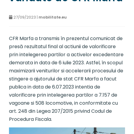
27/09/2023 |
mobilitate.eu
CFR Marfa a transmis în prezentul comunicat de
presă rezultatul final al actiunii de valorificare
prin intelegerea partilor a activelor excedentare
demarata in data de 6 iulie 2023. Astfel, în scopul
maximizarii veniturilor si accelerarii procesului de
stingere a ajutorului de stat CFR Marfa a facut
publica in data de 6.07.2023 intentia de
valorificare prin intelegerea partilor a 7.157 de
vagoane si 508 locomotive, in conformitate cu
art. 248 din Legea 207/2015 privind Codul de
Procedura Fiscala.