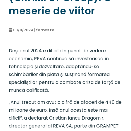
meserie de viitor
08/11/2024 |
forbes.ro
Deși anul 2024 e dificil din punct de vedere
economic, REVA continuă să investească în
tehnologie și dezvoltare, adaptându-se
schimbărilor din piață și susținând formarea
specialiștilor pentru a combate criza de forță de
muncă calificată.
„Anul trecut am avut o cifră de afaceri de 440 de
milioane de euro, însă anul acesta este mai
dificil”, a declarat Cristian Iancu Dragomir,
director general al REVA SA, parte din GRAMPET