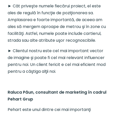
► Cât priveşte numele fiecărui proiect, el este
ales de regulă în funcţie de poziţionarea sa.
Amplasarea e foarte importantă, de aceea am
ales să mergem aproape de metrou şi în zone cu
facilităţi. Astfel, numele poate include cartierul,
strada sau alte atribute uşor recognoscibile.
► Clientul nostru este cel mai important vector
de imagine şi poate fi cel mai relevant influencer
pentru noi. Un client fericit e cel mai eficient mod
pentru a câştiga alţii noi.
Raluca Păun, consultant de marketing în cadrul
Pehart Grup
Pehart este unul dintre cei mai importanţi