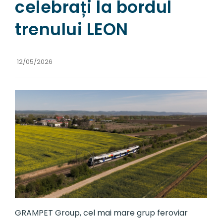
celebrați la bordul
trenului LEON
12/05/2026
GRAMPET Group, cel mai mare grup feroviar