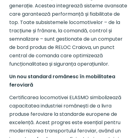
generație. Acestea integrează sisteme avansate
care garantează performanță și fiabilitate de
top. Toate subsistemele locomotivelor – de la
tracțiune și frânare, la comandă, control și
semnalizare – sunt gestionate de un computer
de bord produs de RELOC Craiova, un punct
central de comanda care optimizează
funcționalitatea și siguranța operațiunilor.
Un nou standard românesc în mobilitatea
feroviară
Certificarea locomotivei ELASMO simbolizează
capacitatea industriei românești de a livra
produse feroviare la standarde europene de
excelență. Acest progres este esențial pentru
modernizarea transportului feroviar, având un