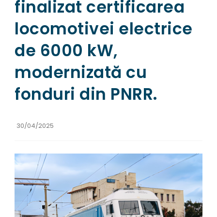
finalizat certificarea
locomotivei electrice
de 6000 kW,
modernizată cu
fonduri din PNRR.
30/04/2025