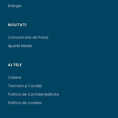
Energie
NOUTATI
Comunicate de Presă
Apariții Media
ALTELE
Cariere
Termeni și Condiții
Politica de Confidențialitate
Politica de cookies