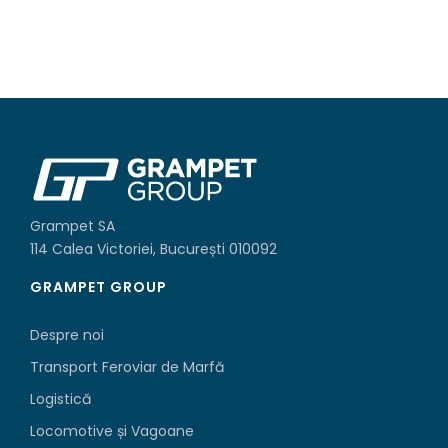
Grampet SA
114 Calea Victoriei, București 010092
GRAMPET GROUP
Despre noi
Transport Feroviar de Marfă
Logistică
Locomotive și Vagoane