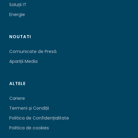
Soluții IT
Energie
NOUTATI
Comunicate de Presă
Apariții Media
ALTELE
Cariere
Termeni și Condiții
Politica de Confidențialitate
Politica de cookies