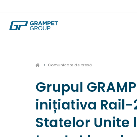
Comunicate de presă
Grupul GRAMPE
inițiativa Ra
Statelor Unite