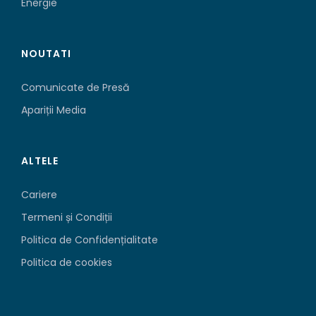
Energie
NOUTATI
Comunicate de Presă
Apariții Media
ALTELE
Cariere
Termeni și Condiții
Politica de Confidențialitate
Politica de cookies