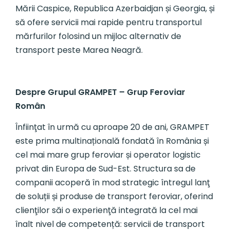
Mării Caspice, Republica Azerbaidjan și Georgia, și
să ofere servicii mai rapide pentru transportul
mărfurilor folosind un mijloc alternativ de
transport peste Marea Neagră.
Despre Grupul GRAMPET – Grup Feroviar
Român
Înfiinţat în urmă cu aproape 20 de ani, GRAMPET
este prima multinațională fondată în România și
cel mai mare grup feroviar și operator logistic
privat din Europa de Sud-Est. Structura sa de
companii acoperă în mod strategic întregul lanţ
de soluții și produse de transport feroviar, oferind
clienţilor săi o experienţă integrată la cel mai
înalt nivel de competență: servicii de transport