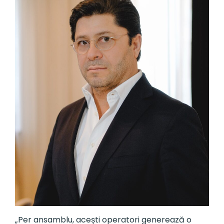
„Per ansamblu, acești operatori generează o