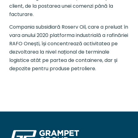
client, de la postarea unei comenzi până la
facturare.
Compania subsidiară Roserv Oil, care a preluat în
vara anului 2020 platforma industrială a rafinăriei
RAFO Onești, își concentrează activitatea pe
dezvoltarea la nivel național de terminale
logistice atât pe partea de containere, dar și
depozite pentru produse petroliere.