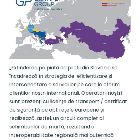
„Extinderea pe piața de profil din Slovenia se
încadrează în strategia de eficientizare și
interconectare a serviciilor pe care le oferim
clienților noștri internaționali. Operatorii noștri
sunt prezenți cu licențe de transport / certificat
de siguranță pe opt rețele europene și
realizează, astfel, un circuit complet al
schimburilor de marfă, rezultând o
interoperabilitate regională mai puternică