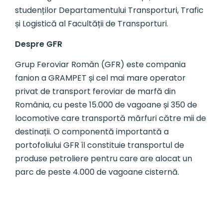
studenților Departamentului Transporturi, Trafic
și Logistică al Facultății de Transporturi.
Despre GFR
Grup Feroviar Român (GFR) este compania
fanion a GRAMPET și cel mai mare operator
privat de transport feroviar de marfă din
România, cu peste 15.000 de vagoane și 350 de
locomotive care transportă mărfuri către mii de
destinații. O componentă importantă a
portofoliului GFR îl constituie transportul de
produse petroliere pentru care are alocat un
parc de peste 4.000 de vagoane cisternă.