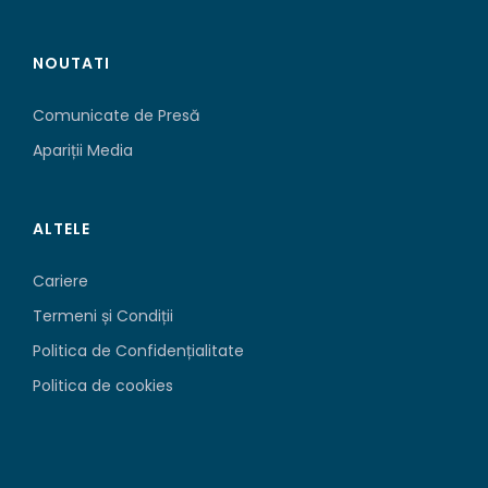
NOUTATI
Comunicate de Presă
Apariții Media
ALTELE
Cariere
Termeni și Condiții
Politica de Confidențialitate
Politica de cookies