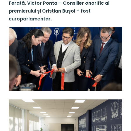
Ferată, Victor Ponta – Consilier onorific al
premierului și Cristian Bușoi – fost
europarlamentar.