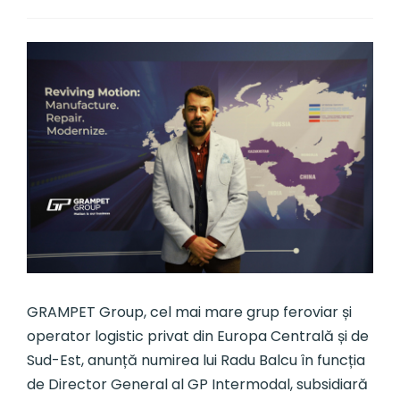
GRAMPET Group, cel mai mare grup feroviar și
operator logistic privat din Europa Centrală și de
Sud-Est, anunță numirea lui Radu Balcu în funcția
de Director General al GP Intermodal, subsidiară