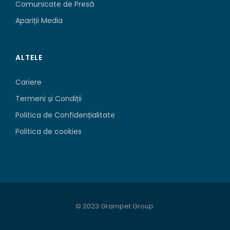
Comunicate de Presă
Apariții Media
ALTELE
Cariere
Termeni și Condiții
Politica de Confidențialitate
Politica de cookies
© 2023 Grampet Group.