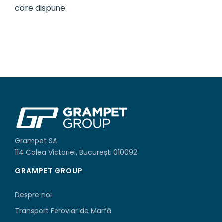
care dispune.
Grampet SA
114 Calea Victoriei, București 010092
GRAMPET GROUP
Despre noi
Transport Feroviar de Marfă