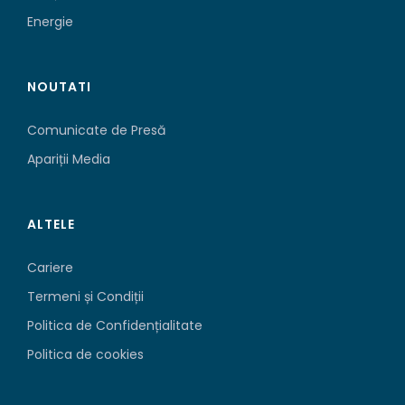
Energie
NOUTATI
Comunicate de Presă
Apariții Media
ALTELE
Cariere
Termeni și Condiții
Politica de Confidențialitate
Politica de cookies